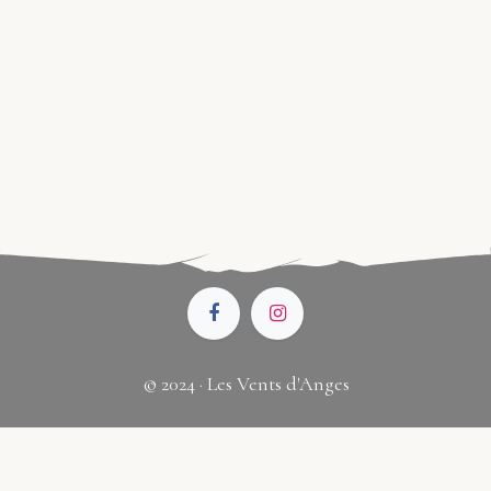
© 2024 · Les Vents d'Anges