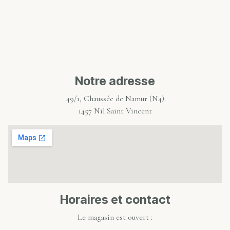
Notre adresse
49/1, Chaussée de Namur (N4)
1457 Nil Saint Vincent
Horaires et contact
Le magasin est ouvert :