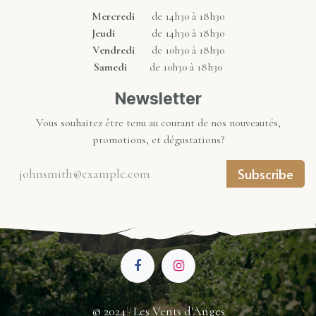
Mercredi
de 14h30 à 18h30
Jeudi
de 14h30 à 18h30
Vendredi
de 10h30 à 18h30
Samedi
de 10h30 à 18h30
Newsletter
Vous souhaitez être tenu au courant de nos nouveautés,
promotions, et dégustations?
Subscribe
© 2024 · Les Vents d'Anges