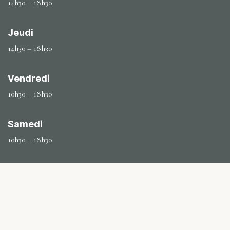
14h30 – 18h30
Jeudi
14h30 – 18h30
Vendredi
10h30 – 18h30
Samedi
10h30 – 18h30