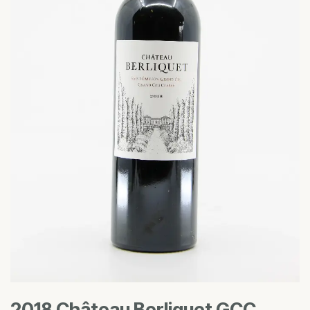
2018 Château Berliquet GCC