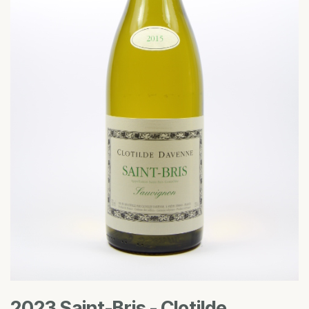
2023 Saint-Bris - Clotilde