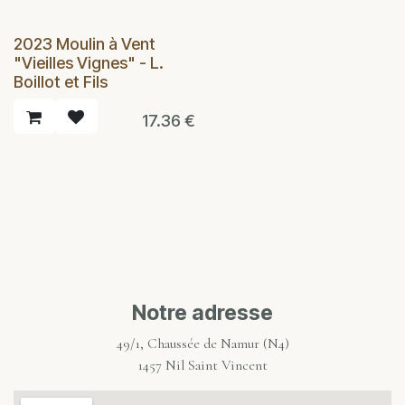
2023 Moulin à Vent
"Vieilles Vignes" - L.
Boillot et Fils
17.36
€
Notre adresse
49/1, Chaussée de Namur (N4)
1457 Nil Saint Vincent