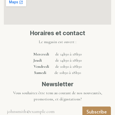
Horaires et contact
Le magasin est ouvert :
Mercredi
de 14h30 à 18h30
Jeudi
de 14h30 à 18h30
Vendredi
de 10h30 à 18h30
Samedi
de 10h30 à 18h30
Newsletter
Vous souhaitez être tenu au courant de nos nouveautés,
promotions, et dégustations?
Subscribe