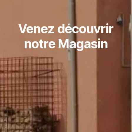
Venez découvrir
notre Magasin