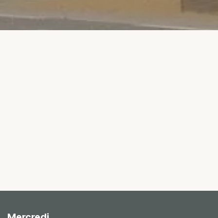
Mercredi