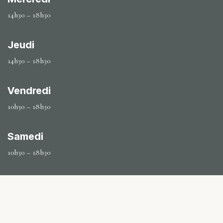
14h30 – 18h30
Jeudi
14h30 – 18h30
Vendredi
10h30 – 18h30
Samedi
10h30 – 18h30