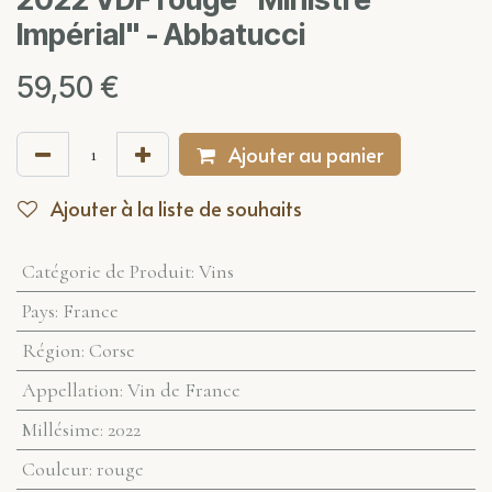
Impérial" - Abbatucci
59,50
€
Ajouter au panier
Ajouter à la liste de souhaits
Catégorie de Produit
:
Vins
Pays
:
France
Région
:
Corse
Appellation
:
Vin de France
Millésime
:
2022
Couleur
:
rouge