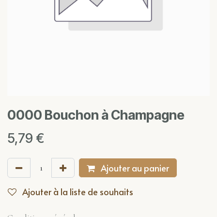
0000 Bouchon à Champagne
5,79
€
Ajouter au panier
Ajouter à la liste de souhaits