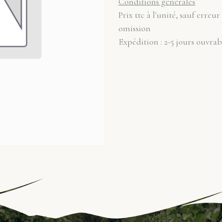
Conditions générales
Prix ttc à l'unité, sauf erreur
omission
Expédition : 2-5 jours ouvrab