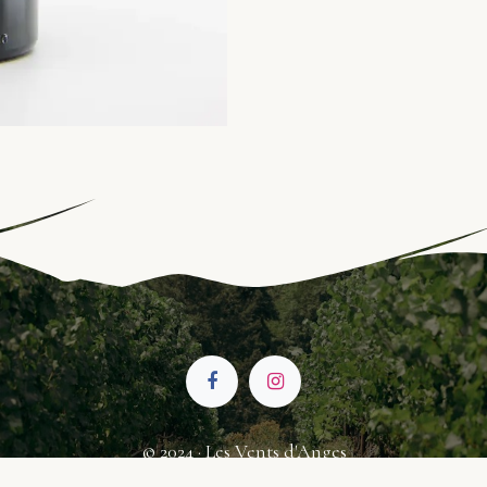
© 2024 · Les Vents d'Anges