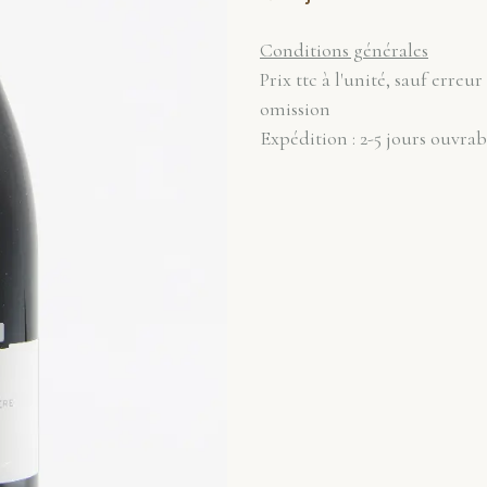
Conditions générales
Prix ttc à l'unité, sauf erreur
omission
Expédition : 2-5 jours ouvrab