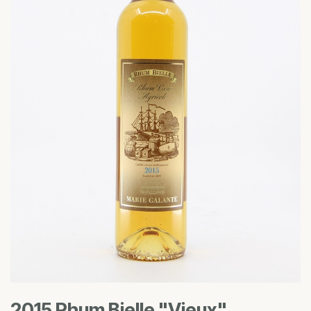
2015 Rhum Bielle "Vieux"