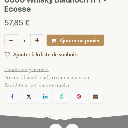
Ecosse
57,85
€
Ajouter au panier
Ajouter à la liste de souhaits
Conditions générales
Prix ttc à l'unité, sauf erreur ou omission
Expédition : 2-5 jours ouvrables