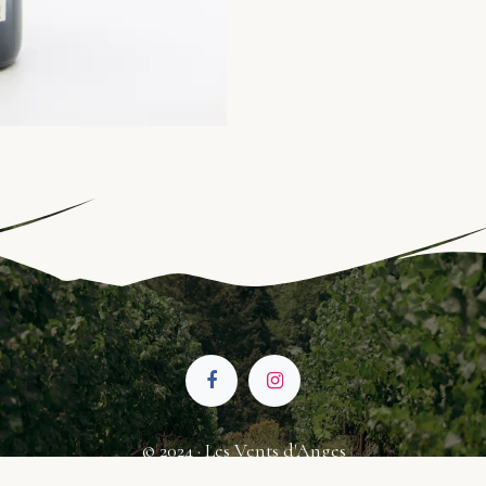
© 2024 · Les Vents d'Anges