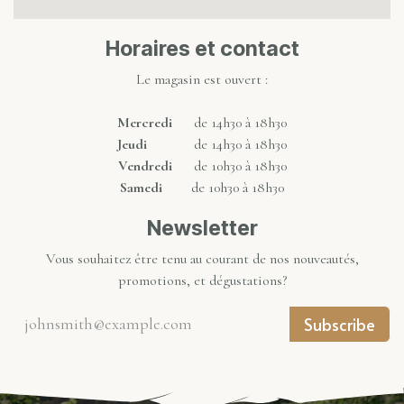
Horaires et contact
Le magasin est ouvert :
Mercredi
de 14h30 à 18h30
Jeudi
de 14h30 à 18h30
Vendredi
de 10h30 à 18h30
Samedi
de 10h30 à 18h30
Newsletter
Vous souhaitez être tenu au courant de nos nouveautés,
promotions, et dégustations?
Subscribe