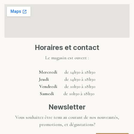
Horaires et contact
Le magasin est ouvert :
Mercredi
de 14h30 à 18h30
Jeudi
de 14h30 à 18h30
Vendredi
de 10h30 à 18h30
Samedi
de 10h30 à 18h30
Newsletter
Vous souhaitez être tenu au courant de nos nouveautés,
promotions, et dégustations?