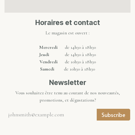
Horaires et contact
Le magasin est ouvert :
Mercredi
de 14h30 à 18h30
Jeudi
de 14h30 à 18h30
Vendredi
de 10h30 à 18h30
Samedi
de 10h30 à 18h30
Newsletter
Vous souhaitez être tenu au courant de nos nouveautés,
promotions, et dégustations?
Subscribe