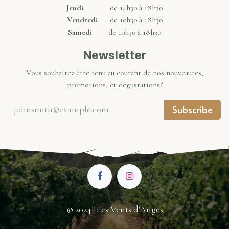
Jeudi
de 14h30 à 18h30
Vendredi
de 10h30 à 18h30
Samedi
de 10h30 à 18h30
Newsletter
Vous souhaitez être tenu au courant de nos nouveautés,
promotions, et dégustations?
Subscribe
© 2024 · Les Vents d'Anges