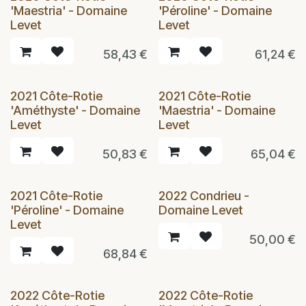
'Maestria' - Domaine
'Péroline' - Domaine
Levet
Levet
58,43
€
61,24
€
2021 Côte-Rotie
2021 Côte-Rotie
'Améthyste' - Domaine
'Maestria' - Domaine
Levet
Levet
50,83
€
65,04
€
2021 Côte-Rotie
2022 Condrieu -
'Péroline' - Domaine
Domaine Levet
Levet
50,00
€
68,84
€
2022 Côte-Rotie
2022 Côte-Rotie