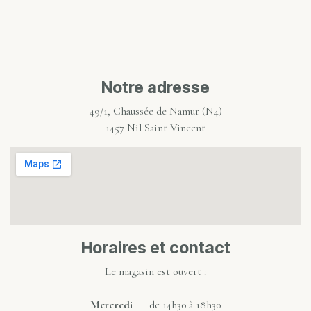
Notre adresse
49/1, Chaussée de Namur (N4)
1457 Nil Saint Vincent
Horaires et contact
Le magasin est ouvert :
Mercredi
de 14h30 à 18h30