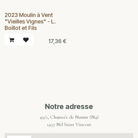
2023 Moulin à Vent
"Vieilles Vignes" - L.
Boillot et Fils
17,36
€
Notre adresse
49/1, Chaussée de Namur (N4)
1457 Nil Saint Vincent