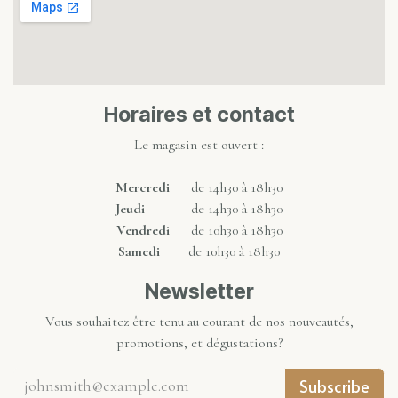
Horaires et contact
Le magasin est ouvert :
Mercredi
de 14h30 à 18h30
Jeudi
de 14h30 à 18h30
Vendredi
de 10h30 à 18h30
Samedi
de 10h30 à 18h30
Newsletter
Vous souhaitez être tenu au courant de nos nouveautés,
promotions, et dégustations?
Subscribe