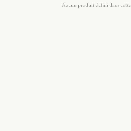
Aucun produit défini dans cette