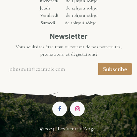
Mercredi
de 14h30 à 18h30
Jeudi
de 14h30 à 18h30
Vendredi
de 10h30 à 18h30
Samedi
de 10h30 à 18h30
Newsletter
Vous souhaitez être tenu au courant de nos nouveautés,
promotions, et dégustations?
Subscribe
© 2024 · Les Vents d'Anges