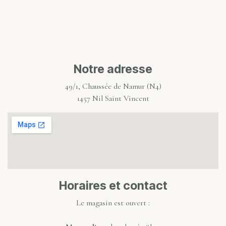
Notre adresse
49/1, Chaussée de Namur (N4)
1457 Nil Saint Vincent
Horaires et contact
Le magasin est ouvert :