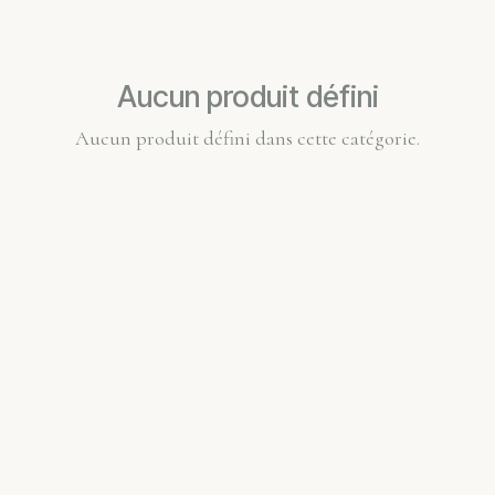
Aucun produit défini
Aucun produit défini dans cette catégorie.