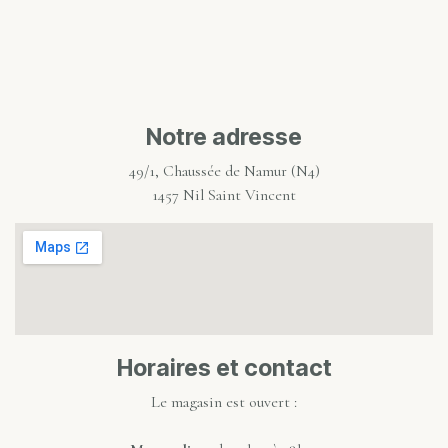
Notre adresse
49/1, Chaussée de Namur (N4)
1457 Nil Saint Vincent
Horaires et contact
Le magasin est ouvert :