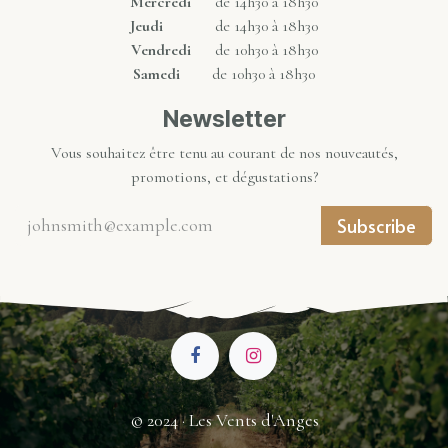
Mercredi
de 14h30 à 18h30
Jeudi
de 14h30 à 18h30
Vendredi
de 10h30 à 18h30
Samedi
de 10h30 à 18h30
Newsletter
Vous souhaitez être tenu au courant de nos nouveautés,
promotions, et dégustations?
Subscribe
© 2024 · Les Vents d'Anges