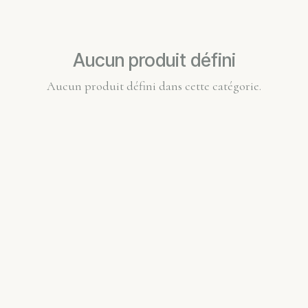
Aucun produit défini
Aucun produit défini dans cette catégorie.