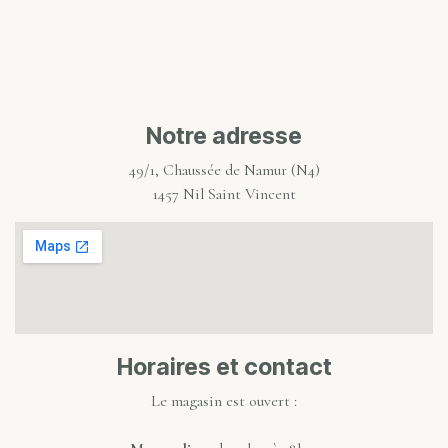
Notre adresse
49/1, Chaussée de Namur (N4)
1457 Nil Saint Vincent
Horaires et contact
Le magasin est ouvert :