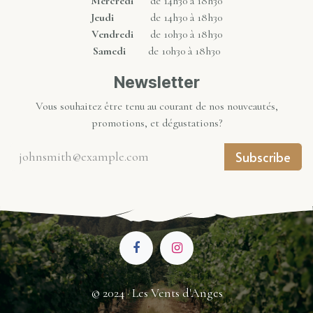
Mercredi
de 14h30 à 18h30
Jeudi
de 14h30 à 18h30
Vendredi
de 10h30 à 18h30
Samedi
de 10h30 à 18h30
Newsletter
Vous souhaitez être tenu au courant de nos nouveautés,
promotions, et dégustations?
Subscribe
© 2024 · Les Vents d'Anges