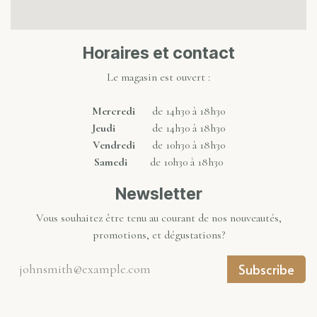
Horaires et contact
Le magasin est ouvert :
Mercredi
de 14h30 à 18h30
Jeudi
de 14h30 à 18h30
Vendredi
de 10h30 à 18h30
Samedi
de 10h30 à 18h30
Newsletter
Vous souhaitez être tenu au courant de nos nouveautés,
promotions, et dégustations?
Subscribe