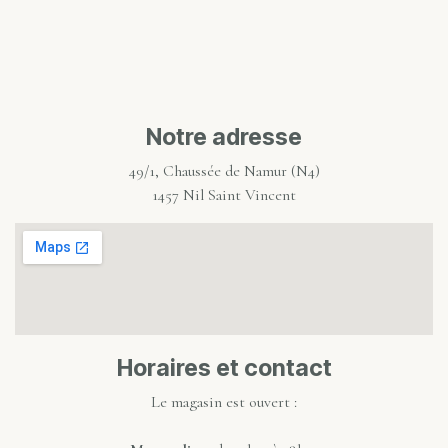
Notre adresse
49/1, Chaussée de Namur (N4)
1457 Nil Saint Vincent
Horaires et contact
Le magasin est ouvert :