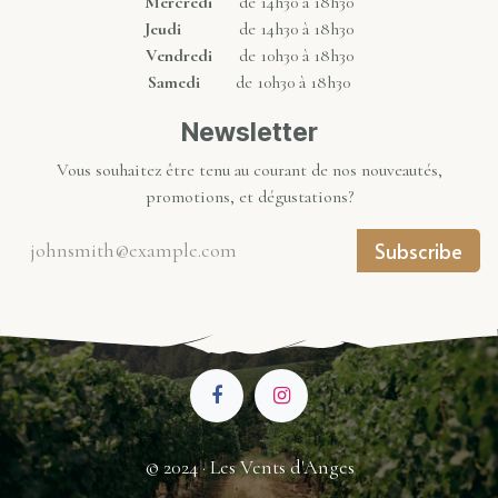
Mercredi
de 14h30 à 18h30
Jeudi
de 14h30 à 18h30
Vendredi
de 10h30 à 18h30
Samedi
de 10h30 à 18h30
Newsletter
Vous souhaitez être tenu au courant de nos nouveautés,
promotions, et dégustations?
Subscribe
© 2024 · Les Vents d'Anges