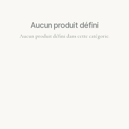
Aucun produit défini
Aucun produit défini dans cette catégorie.