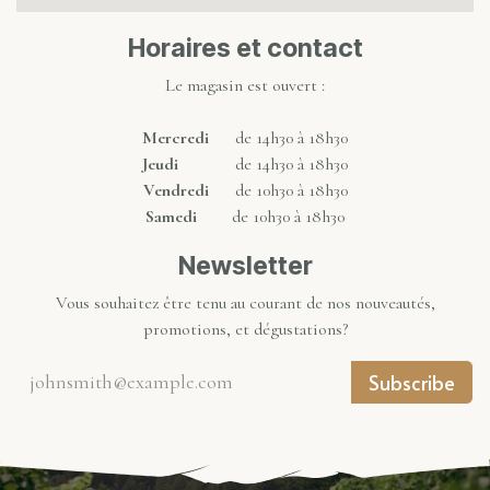
Horaires et contact
Le magasin est ouvert :
Mercredi
de 14h30 à 18h30
Jeudi
de 14h30 à 18h30
Vendredi
de 10h30 à 18h30
Samedi
de 10h30 à 18h30
Newsletter
Vous souhaitez être tenu au courant de nos nouveautés,
promotions, et dégustations?
Subscribe