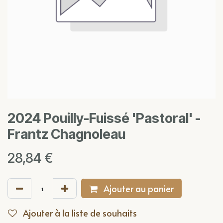
2024 Pouilly-Fuissé 'Pastoral' -
Frantz Chagnoleau
28,84
€
Ajouter au panier
Ajouter à la liste de souhaits