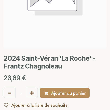
2024 Saint-Véran 'La Roche' -
Frantz Chagnoleau
26,69
€
Ajouter au panier
Ajouter à la liste de souhaits