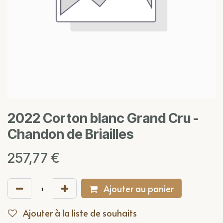
2022 Corton blanc Grand Cru -
Chandon de Briailles
257,77
€
Ajouter au panier
Ajouter à la liste de souhaits