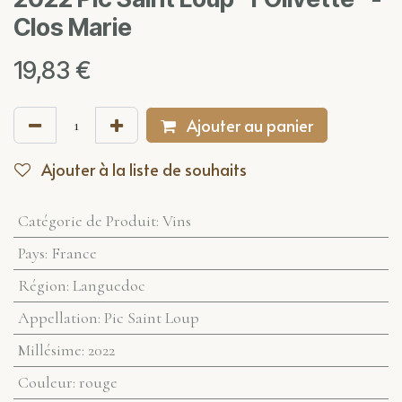
Clos Marie
19,83
€
Ajouter au panier
Ajouter à la liste de souhaits
Catégorie de Produit
:
Vins
Pays
:
France
Région
:
Languedoc
Appellation
:
Pic Saint Loup
Millésime
:
2022
Couleur
:
rouge