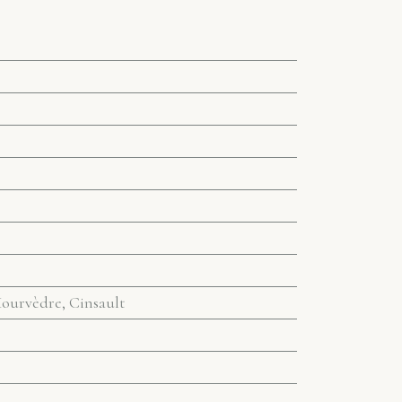
ourvèdre, Cinsault