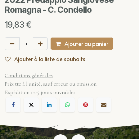
Romagna - C. Condello
19,83
€
Ajouter au panier
Ajouter à la liste de souhaits
Conditions générales
Prix ttc à l'unité, sauf erreur ou omission
Expédition : 2-5 jours ouvrables