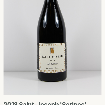
2018 Saint-Joseph 'Serines'