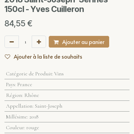
150cl - Yves Cuilleron
84,55
€
Ajouter au panier
Ajouter à la liste de souhaits
Catégorie de Produit
:
Vins
Pays
:
France
Région
:
Rhône
Appellation
:
Saint-Joseph
Millésime
:
2018
Couleur
:
rouge