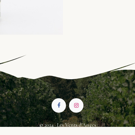
© 2024 · Les Vents d'Anges