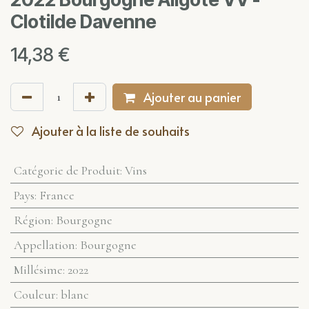
Clotilde Davenne
14,38
€
Ajouter au panier
Ajouter à la liste de souhaits
Catégorie de Produit
:
Vins
Pays
:
France
Région
:
Bourgogne
Appellation
:
Bourgogne
Millésime
:
2022
Couleur
:
blanc