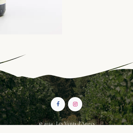
© 2024 · Les Vents d'Anges