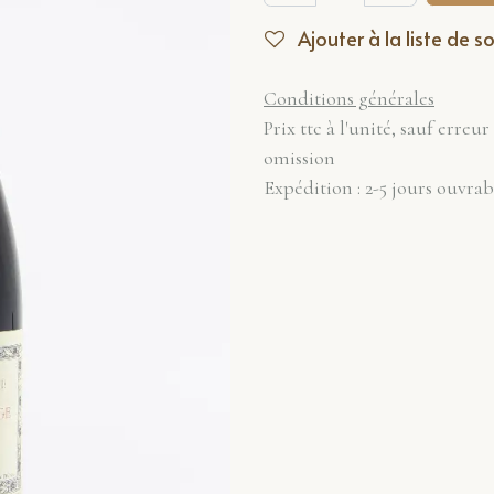
Ajouter à la liste de s
Conditions générales
Prix ttc à l'unité, sauf erreur
omission
Expédition : 2-5 jours ouvrab