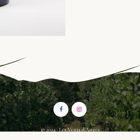
© 2024 · Les Vents d'Anges