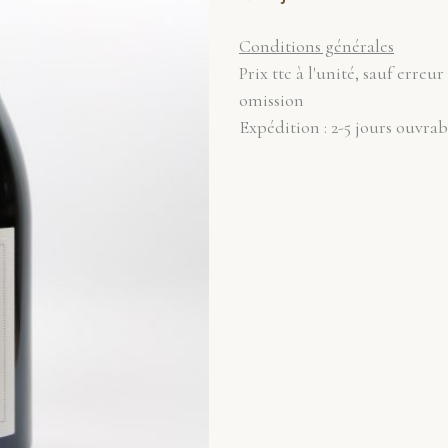
Conditions générales
Prix ttc à l'unité, sauf erreur
omission
Expédition : 2-5 jours ouvrab