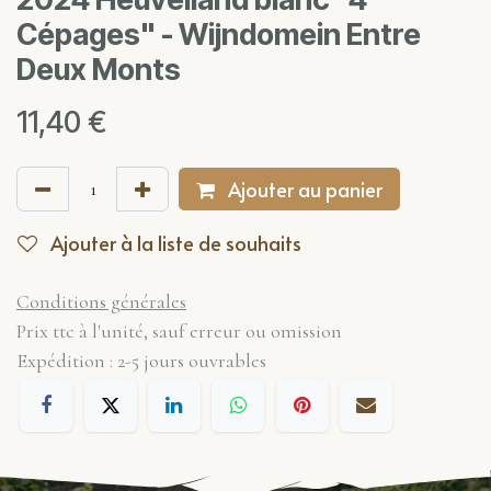
Cépages" - Wijndomein Entre
Deux Monts
11,40
€
Ajouter au panier
Ajouter à la liste de souhaits
Conditions générales
Prix ttc à l'unité, sauf erreur ou omission
Expédition : 2-5 jours ouvrables