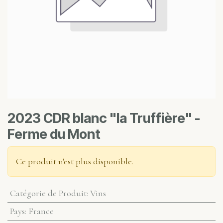
2023 CDR blanc "la Truffière" -
Ferme du Mont
Ce produit n'est plus disponible.
Catégorie de Produit
:
Vins
Pays
:
France