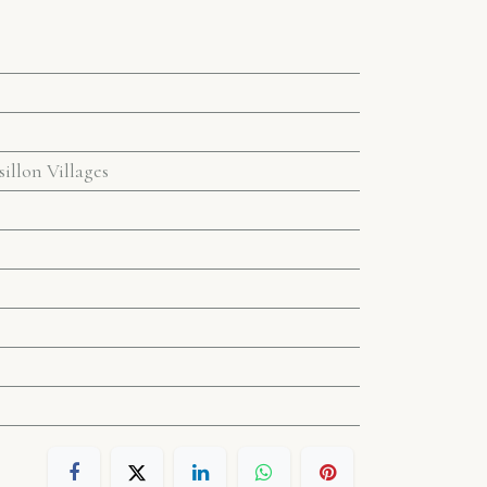
illon Villages