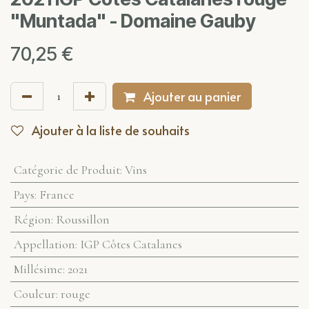
"Muntada" - Domaine Gauby
70,25
€
Ajouter au panier
Ajouter à la liste de souhaits
Catégorie de Produit
:
Vins
Pays
:
France
Région
:
Roussillon
Appellation
:
IGP Côtes Catalanes
Millésime
:
2021
Couleur
:
rouge