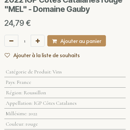
"MEL" - Domaine Gauby
24,79
€
Ajouter au panier
Ajouter à la liste de souhaits
Catégorie de Produit
:
Vins
Pays
:
France
Région
:
Roussillon
Appellation
:
IGP Côtes Catalanes
Millésime
:
2022
Couleur
:
rouge