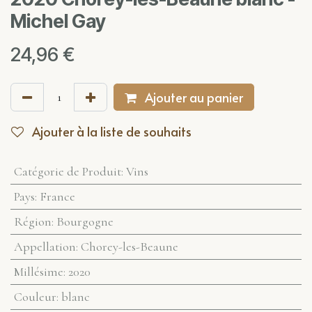
Michel Gay
24,96
€
Ajouter au panier
Ajouter à la liste de souhaits
Catégorie de Produit
:
Vins
Pays
:
France
Région
:
Bourgogne
Appellation
:
Chorey-les-Beaune
Millésime
:
2020
Couleur
:
blanc