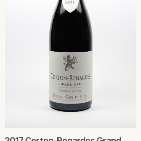
2017 Corton-Renardes Grand