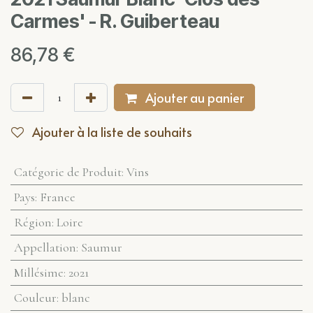
Carmes' - R. Guiberteau
86,78
€
Ajouter au panier
Ajouter à la liste de souhaits
Catégorie de Produit
:
Vins
Pays
:
France
Région
:
Loire
Appellation
:
Saumur
Millésime
:
2021
Couleur
:
blanc