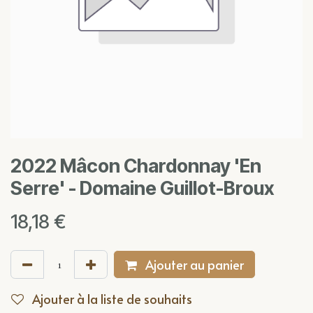
2022 Mâcon Chardonnay 'En
Serre' - Domaine Guillot-Broux
18,18
€
Ajouter au panier
Ajouter à la liste de souhaits