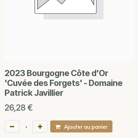
2023 Bourgogne Côte d'Or
'Cuvée des Forgets' - Domaine
Patrick Javillier
26,28
€
Ajouter au panier