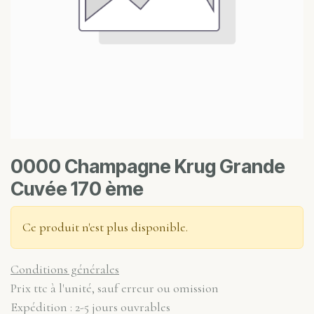
0000 Champagne Krug Grande
Cuvée 170 ème
Ce produit n'est plus disponible.
Conditions générales
Prix ttc à l'unité, sauf erreur ou omission
Expédition : 2-5 jours ouvrables