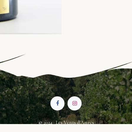
© 2024 · Les Vents d'Anges