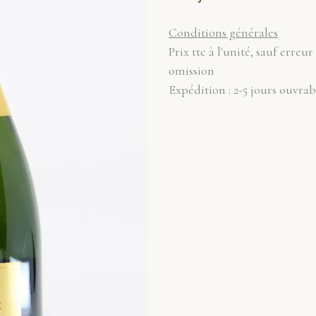
Conditions générales
Prix ttc à l'unité, sauf erreur
omission
Expédition : 2-5 jours ouvrab