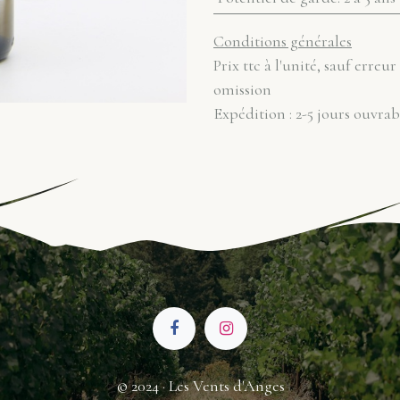
Conditions générales
Prix ttc à l'unité, sauf erreur
omission
Expédition : 2-5 jours ouvrab
© 2024 · Les Vents d'Anges